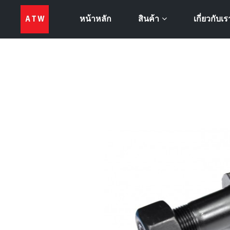
หน้าหลัก
เกี่ยวกับเร
สินค้า