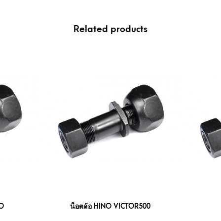
Related products
BO
น็อตล้อ HINO VICTOR500