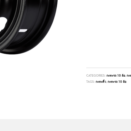
CATEGORIES:
กะทะรถ 10 ล้อ
,
กะท
TAGS:
กะทะคิ้ว
,
กะทะรถ 10 ล้อ