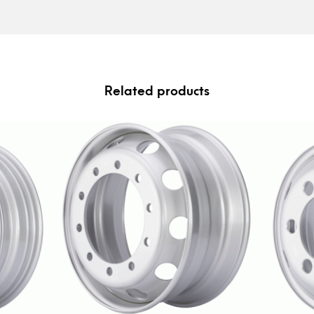
Related products