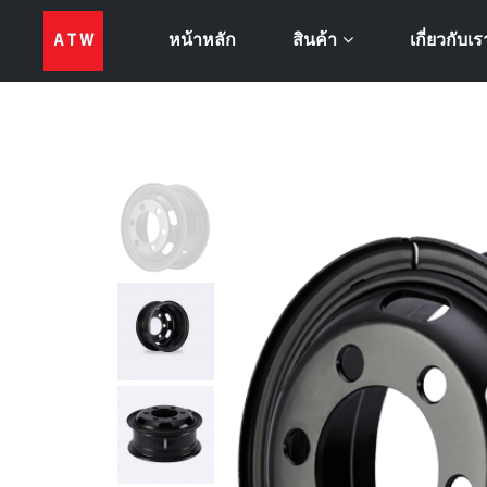
หน้าหลัก
เกี่ยวกับเร
สินค้า