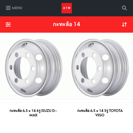
MENU
กะทะล้อ 14
กะทะล้อ 6.5 x 14 6รู ISUZU D-
กะทะล้อ 6.5 x 14 5รู TOYOTA
MAX
VIGO