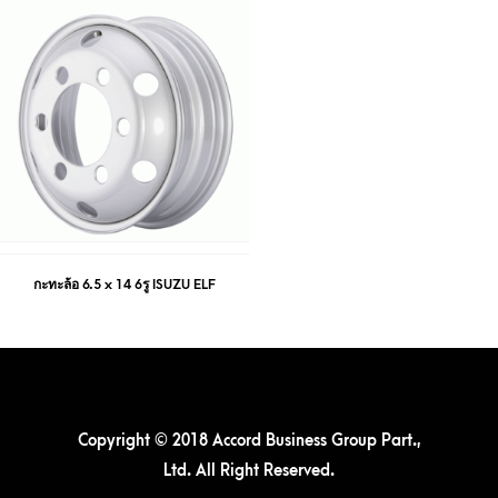
กะทะล้อ 6.5 x 14 6รู ISUZU ELF
Copyright © 2018 Accord Business Group Part.,
Ltd. All Right Reserved.