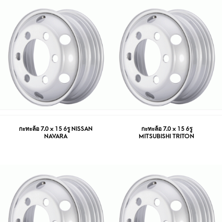
กะทะล้อ 7.0 x 15 6รู NISSAN
กะทะล้อ 7.0 x 15 6รู
NAVARA
MITSUBISHI TRITON