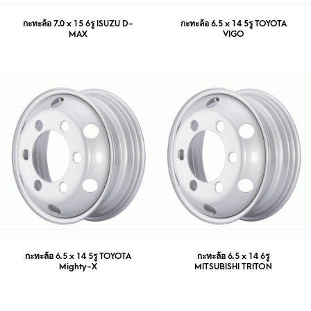
กะทะล้อ 7.0 x 15 6รู ISUZU D-
กะทะล้อ 6.5 x 14 5รู TOYOTA
MAX
VIGO
กะทะล้อ 6.5 x 14 5รู TOYOTA
กะทะล้อ 6.5 x 14 6รู
Mighty-X
MITSUBISHI TRITON