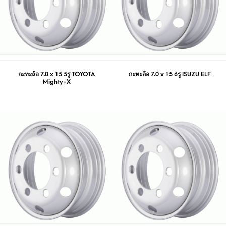
กะทะล้อ 7.0 x 15 5รู TOYOTA
กะทะล้อ 7.0 x 15 6รู ISUZU ELF
Mighty-X